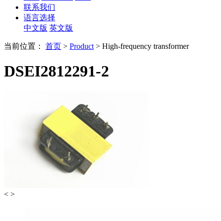
联系我们
语言选择
中文版
英文版
当前位置：
首页
>
Product
> High-frequency transformer
DSEI2812291-2
<
>