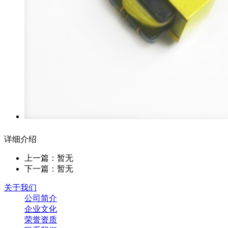
详细介绍
上一篇：暂无
下一篇：暂无
关于我们
公司简介
企业文化
荣誉资质