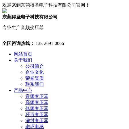
欢迎来到东莞得圣电子科技有限公司官网！
东莞得圣电子科技有限公司
专业生产音频变压器
全国咨询热线：
138-2691-0066
网站首页
关于我们
公司简介
企业文化
荣誉资质
联系我们
产品中心
音频变压器
高频变压器
低频变压器
环形变压器
灌封变压器
磁环电感