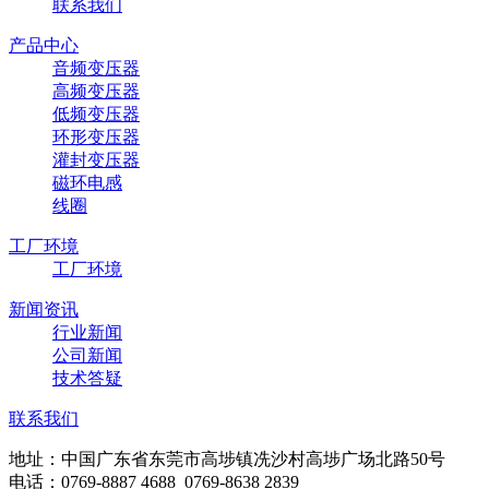
联系我们
产品中心
音频变压器
高频变压器
低频变压器
环形变压器
灌封变压器
磁环电感
线圈
工厂环境
工厂环境
新闻资讯
行业新闻
公司新闻
技术答疑
联系我们
地址：中国广东省东莞市高埗镇冼沙村高埗广场北路50号
电话：0769-8887 4688 0769-8638 2839